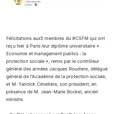
Félicitations aux5 membres du #CSFM qui ont
reçu hier à Paris leur diplôme universitaire «
Economie et management publics : la
protection sociale », remis par le contrôleur
général des armées Jacques Roudiere, délégué
général de l’Académie de la protection sociale,
et M. Yannick Cimetière, son président, en
présence de M. Jean-Marie Bockel, ancien
ministre.