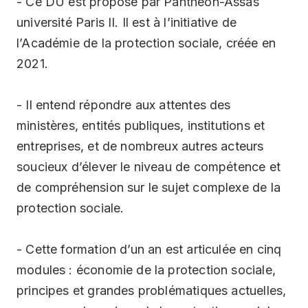
- Ce DU est proposé par Panthéon-Assas
université Paris II. Il est à l’initiative de
l’Académie de la protection sociale, créée en
2021.
- Il entend répondre aux attentes des
ministères, entités publiques, institutions et
entreprises, et de nombreux autres acteurs
soucieux d’élever le niveau de compétence et
de compréhension sur le sujet complexe de la
protection sociale.
- Cette formation d’un an est articulée en cinq
modules : économie de la protection sociale,
principes et grandes problématiques actuelles,