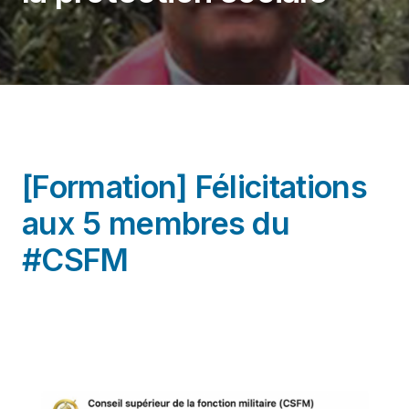
Plateforme LMS
[Formation] Félicitations
aux 5 membres du
#CSFM