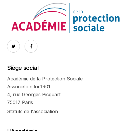
Siège social
Académie de la Protection Sociale
Association loi 1901
4, rue Georges Picquart
75017 Paris
Statuts de l'association