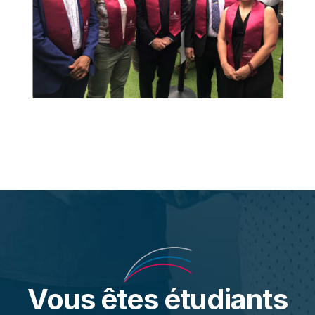
Vous êtes étudiants