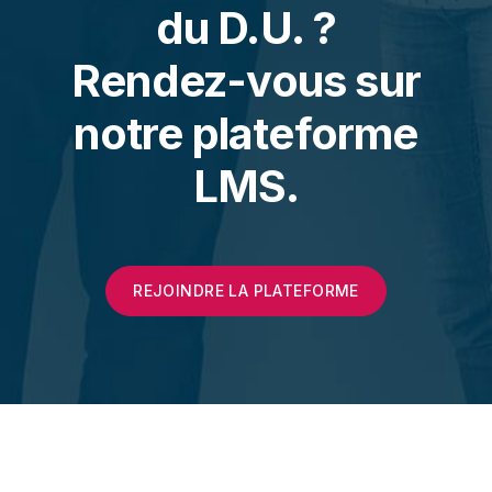
du D.U. ?
Rendez-vous sur
notre plateforme
LMS.
REJOINDRE LA PLATEFORME