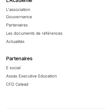
L'Académie
L'association
Gouvernance
Partenaires
Les documents de références
Actualités
Partenaires
E social
Assas Executive Education
CFD Celead