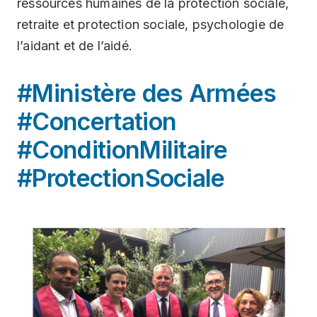
ressources humaines de la protection sociale,
retraite et protection sociale, psychologie de
l’aidant et de l’aidé.
#Ministère des Armées
#Concertation
#ConditionMilitaire
#ProtectionSociale